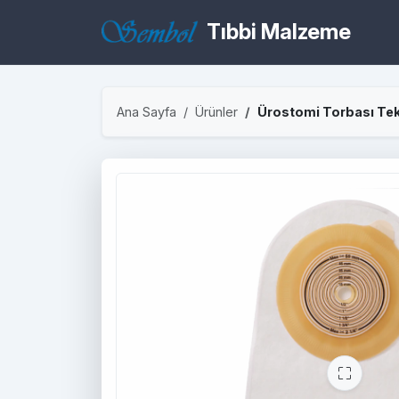
Tıbbi Malzeme
Ana Sayfa
Ürünler
Ürostomi Torbası Tek