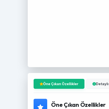
Öne Çıkan Özellikler
Detayl
Öne Çıkan Özellikler