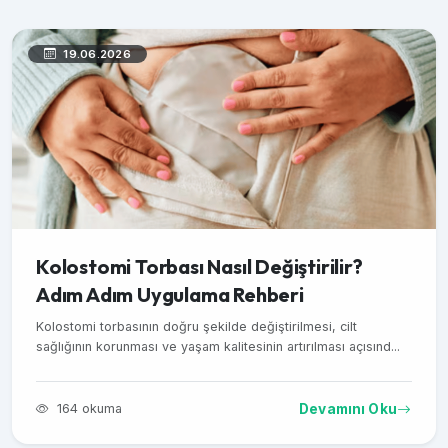
19.06.2026
Kolostomi Torbası Nasıl Değiştirilir?
Adım Adım Uygulama Rehberi
Kolostomi torbasının doğru şekilde değiştirilmesi, cilt
sağlığının korunması ve yaşam kalitesinin artırılması açısınd...
164 okuma
Devamını Oku